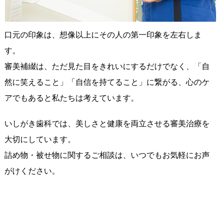
口元の印象は、想像以上にその人の第一印象を左右しま
す。
審美補綴は、ただ見た目をきれいにするだけでなく、「自
然に笑えること」「自信を持てること」に繋がる、心のケ
アでもあると私たちは考えています。
いしがき歯科では、美しさと健康を両立させる審美治療を
大切にしています。
詰め物・被せ物に関するご相談は、いつでもお気軽にお声
がけください。