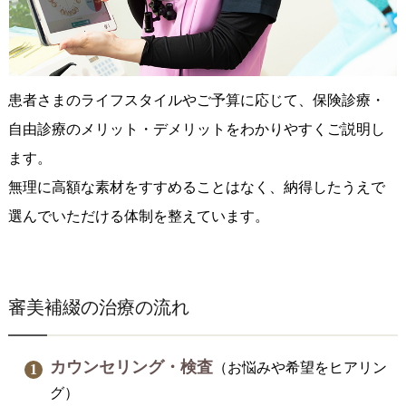
患者さまのライフスタイルやご予算に応じて、保険診療・
自由診療のメリット・デメリットをわかりやすくご説明し
ます。
無理に高額な素材をすすめることはなく、納得したうえで
選んでいただける体制を整えています。
審美補綴の治療の流れ
カウンセリング・検査
（お悩みや希望をヒアリン
グ）