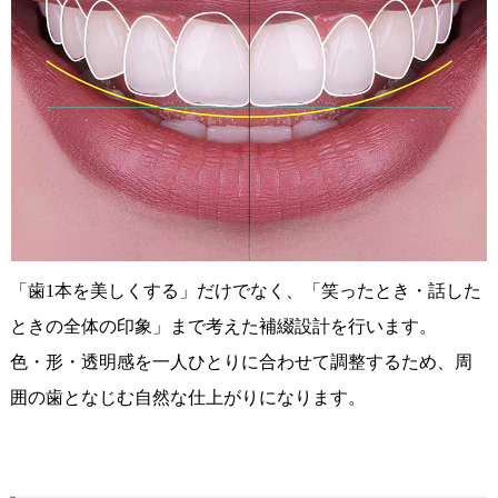
「歯1本を美しくする」だけでなく、「笑ったとき・話した
ときの全体の印象」まで考えた補綴設計を行います。
色・形・透明感を一人ひとりに合わせて調整するため、周
囲の歯となじむ自然な仕上がりになります。