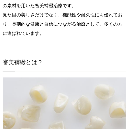
の素材を用いた審美補綴治療です。
見た目の美しさだけでなく、機能性や耐久性にも優れてお
り、長期的な健康と自信につながる治療として、多くの方
に選ばれています。
審美補綴とは？