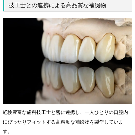
技工士との連携による高品質な補綴物
経験豊富な歯科技工士と密に連携し、一人ひとりの口腔内
にぴったりフィットする高精度な補綴物を製作していま
す。