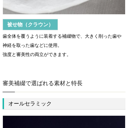
被せ物（クラウン）
歯全体を覆うように装着する補綴物で、大きく削った歯や
神経を取った歯などに使用。
強度と審美性の両立ができます。
審美補綴で選ばれる素材と特長
オールセラミック