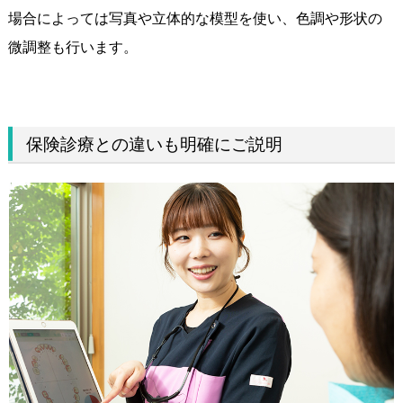
場合によっては写真や立体的な模型を使い、色調や形状の
微調整も行います。
保険診療との違いも明確にご説明