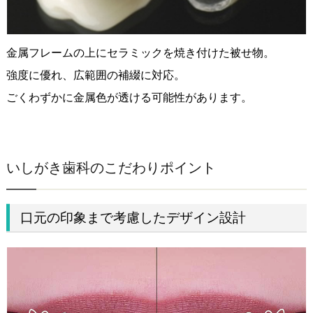
金属フレームの上にセラミックを焼き付けた被せ物。
強度に優れ、広範囲の補綴に対応。
ごくわずかに金属色が透ける可能性があります。
いしがき歯科のこだわりポイント
口元の印象まで考慮したデザイン設計