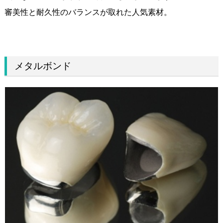
審美性と耐久性のバランスが取れた人気素材。
メタルボンド