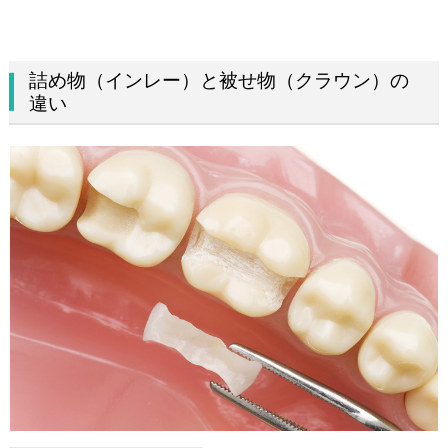
詰め物（インレー）と被せ物（クラウン）の
違い