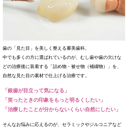
歯の「見た目」を美しく整える審美歯科。
中でも多くの方に選ばれているのが、むし歯や歯の欠けな
どの治療後に装着する「詰め物・被せ物（補綴物）」を、
自然な見た目の素材で仕上げる治療です。
「銀歯が目立って気になる」
「笑ったときの印象をもっと明るくしたい」
「治療したことが分からないくらい自然にしたい」
そんなお悩みに応えるのが、セラミックやジルコニアなど