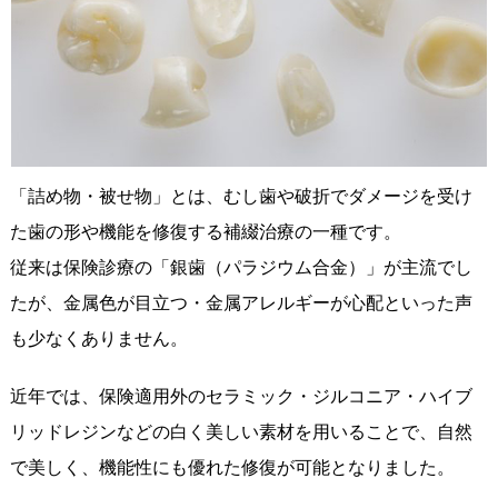
「詰め物・被せ物」とは、むし歯や破折でダメージを受け
た歯の形や機能を修復する補綴治療の一種です。
従来は保険診療の「銀歯（パラジウム合金）」が主流でし
たが、金属色が目立つ・金属アレルギーが心配といった声
も少なくありません。
近年では、保険適用外のセラミック・ジルコニア・ハイブ
リッドレジンなどの白く美しい素材を用いることで、自然
で美しく、機能性にも優れた修復が可能となりました。