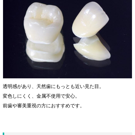
透明感があり、天然歯にもっとも近い見た目。
変色しにくく、金属不使用で安心。
前歯や審美重視の方におすすめです。