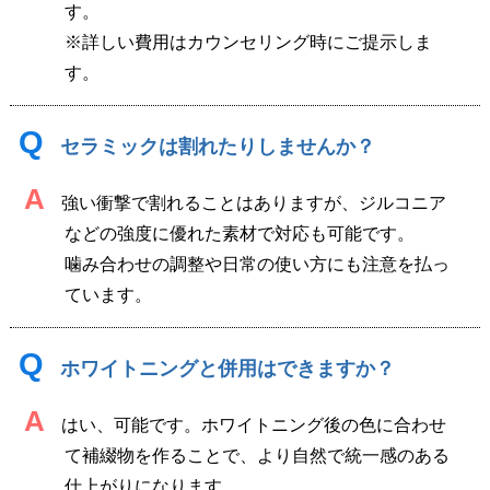
す。
※詳しい費用はカウンセリング時にご提示しま
す。
Q
セラミックは割れたりしませんか？
A
強い衝撃で割れることはありますが、ジルコニア
などの強度に優れた素材で対応も可能です。
噛み合わせの調整や日常の使い方にも注意を払っ
ています。
Q
ホワイトニングと併用はできますか？
A
はい、可能です。ホワイトニング後の色に合わせ
て補綴物を作ることで、より自然で統一感のある
仕上がりになります。