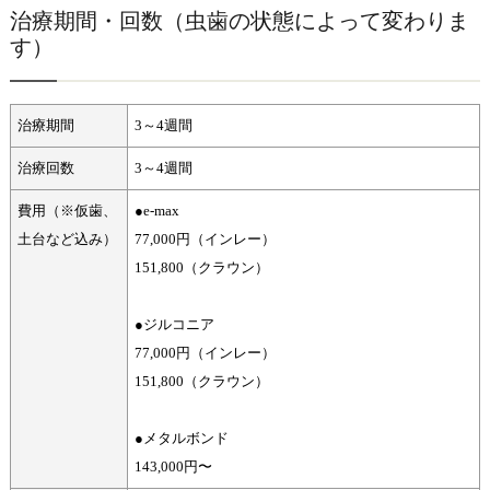
治療期間・回数（虫歯の状態によって変わりま
す）
治療期間
3～4週間
治療回数
3～4週間
費用（※仮歯、
●e-max
土台など込み）
77,000円（インレー）
151,800（クラウン）
●ジルコニア
77,000円（インレー）
151,800（クラウン）
●メタルボンド
143,000円〜