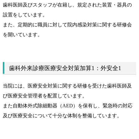
歯科医師及びスタッフが在籍し、規定された装置・器具の
設置をしています。
また、定期的に職員に対して院内感染対策に関する研修会
を開いています。
歯科外来診療医療安全対策加算1：外安全1
当院には、医療安全対策に関する研修を受けた歯科医師及
び医療安全管理者を配置しています。
また自動体外式除細動器（AED）を保有し、緊急時の対応
及び医療安全について十分な体制を整備しています。