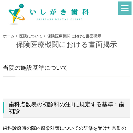
ホーム
>
医院について
>
保険医療機関における書面掲示
保険医療機関における書面掲示
当院の施設基準について
歯科点数表の初診料の注1に規定する基準：歯
初診
歯科診療時の院内感染対策についての研修を受けた常勤の