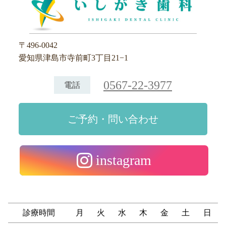
〒496-0042
愛知県津島市寺前町3丁目21−1
0567-22-3977
電話
ご予約・問い合わせ
instagram
診療時間
月
火
水
木
金
土
日