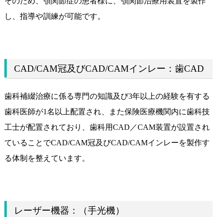
そのため、顎関節症の患者様に、顎関節治療用装置を製作
し、指導や訓練が可能です。
CAD/CAM冠及びCAD/CAMインレー：歯CAD
歯科補綴治療に係る専門の知識及び3年以上の経験を有する
歯科医師が1名以上配置され、また保険医療機関内に歯科技
工士が配置されており、歯科用CAD／CAM装置が設置され
ていることでCAD/CAM冠及びCAD/CAMインレーを製作す
る体制を整えています。
レーザー機器：（手光機）