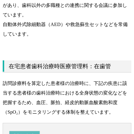
があり、歯科以外の多職種との連携に関する会議に参加し
ています。
自動体外式除細動器（AED）や救急蘇生セットなどを常備
しています。
在宅患者歯科治療時医療管理料：在歯管
訪問診療料を算定した患者様の治療時に、下記の疾患に該
当する患者様の歯科治療時における全身状態の変化などを
把握するため、血圧、脈拍、経皮的動脈血酸素飽和度
（SpO₂）をモニタリングする体制を整えています。