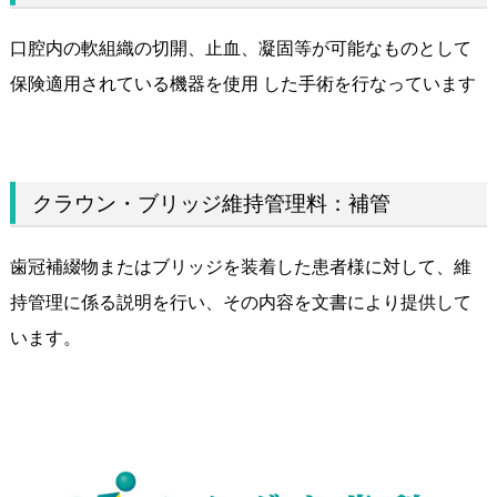
口腔内の軟組織の切開、止血、凝固等が可能なものとして
保険適用されている機器を使用 した手術を行なっています
クラウン・ブリッジ維持管理料：補管
歯冠補綴物またはブリッジを装着した患者様に対して、維
持管理に係る説明を行い、その内容を文書により提供して
います。